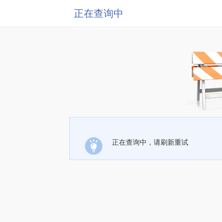
正在查询中
正在查询中，请刷新重试