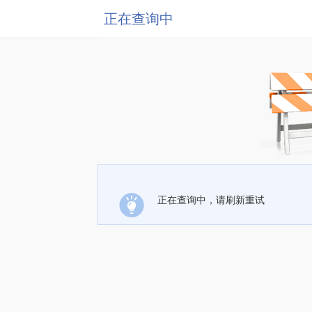
正在查询中
正在查询中，请刷新重试