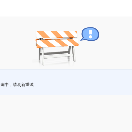
查询中，请刷新重试