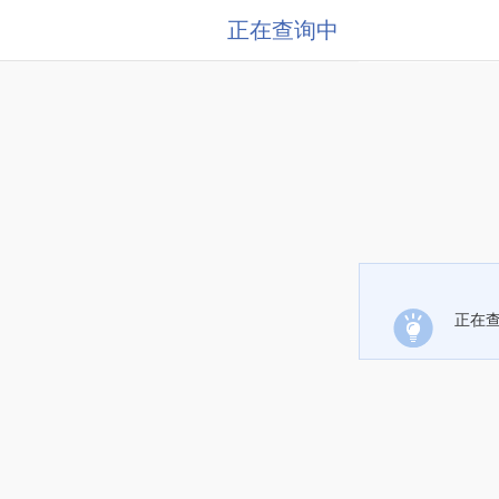
正在查询中
正在